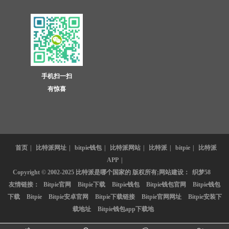
手机扫一扫
有惊喜
首页
|
比特派网址
|
bitpie钱包
|
比特派网站
|
比特派
|
bitpie
|
比特派
APP
|
Copyright © 2002-2025 比特派是哪个国家的 版权所有;网站建设：
织梦58
友情链接：
Bitpie官网
Bitpie下载
Bitpie钱包
Bitpie钱包官网
Bitpie钱包
下载
Bitpie
Bitpie安卓官网
Bitpie下载链接
Bitpie官网网址
Bitpie安装下
载地址
Bitpie钱包app下载地