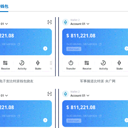
载钱包
电子发比特派钱包烧友
军事频道比特派·央广网