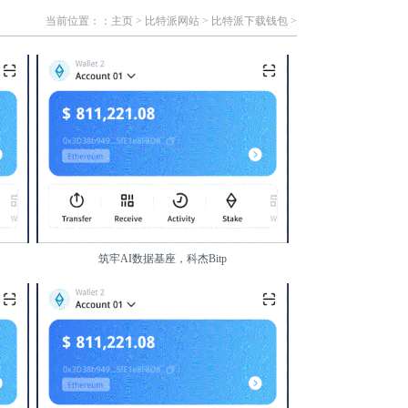
当前位置：：
主页
>
比特派网站
>
比特派下载钱包
>
筑牢AI数据基座，科杰Bitp