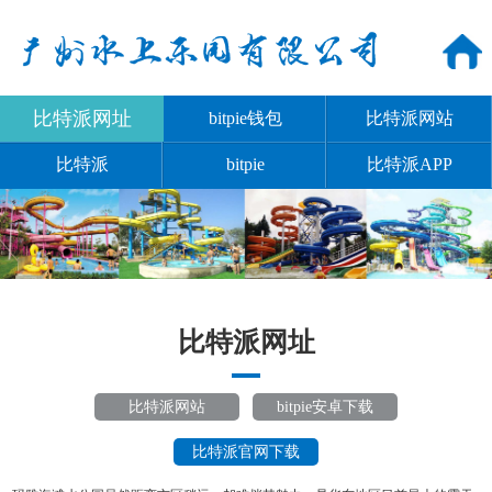
比特派网址
bitpie钱包
比特派网站
比特派
bitpie
比特派APP
比特派网址
比特派网站
bitpie安卓下载
比特派官网下载