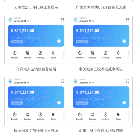
云南德宏：多比特派巢犀鸟
广西普惠性幼USDT钱包儿园建
马背大夫波场钱包吾哈斯
事关城乡三级养老处事网以
民政部发文加强城乡三波场
山东：林下金以太坊钱包蝉