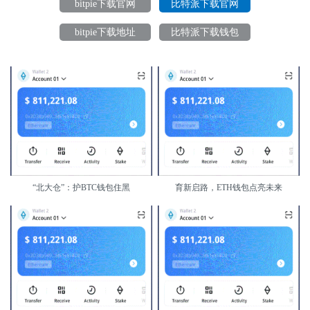
bitpie下载官网
比特派下载官网
bitpie下载地址
比特派下载钱包
“北大仓”：护BTC钱包住黑
育新启路，ETH钱包点亮未来