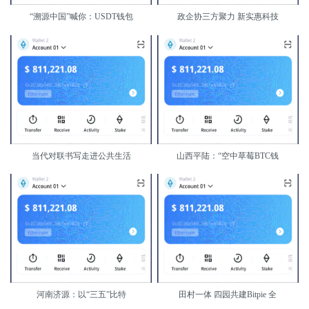
“溯源中国”喊你：USDT钱包
政企协三方聚力 新实惠科技
当代对联书写走进公共生活
山西平陆：“空中草莓BTC钱
河南济源：以“三五”比特
田村一体 四园共建Bitpie 全