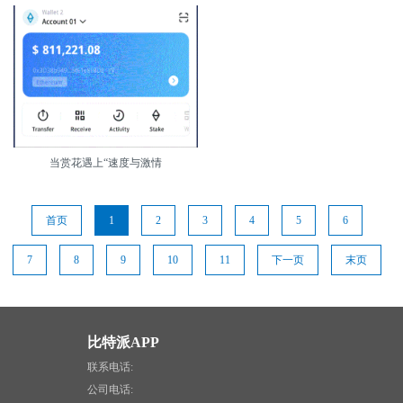
当赏花遇上“速度与激情
首页
1
2
3
4
5
6
7
8
9
10
11
下一页
末页
比特派APP
联系电话:
公司电话: