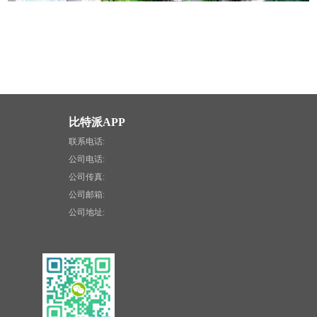
比特派APP
联系电话:
公司电话:
公司传真:
公司邮箱:
公司地址: