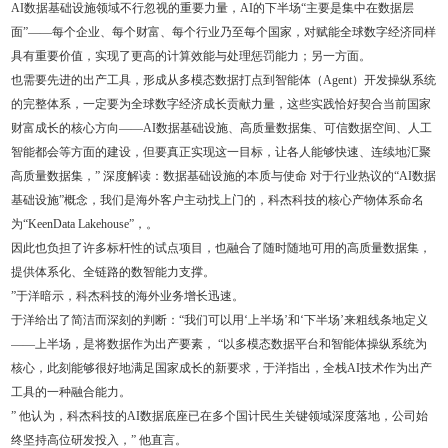
AI数据基础设施领域不行忽视的重要力量，AI的下半场“主要是集中在数据层
面”——每个企业、每个财富、每个行业乃至每个国家，对赋能全球数字经济同样
具有重要价值，实现了更高的计算效能与处理惩罚能力；另一方面。
也需要先进的出产工具，形成从多模态数据打点到智能体（Agent）开发操纵系统
的完整体系，一定要为全球数字经济成长贡献力量，这些实践恰好契合当前国家
财富成长的核心方向——AI数据基础设施、高质量数据集、可信数据空间、人工
智能都会等方面的建设，但要真正实现这一目标，让各人能够快速、连续地汇聚
高质量数据集，” 深度解读：数据基础设施的本质与使命 对于行业热议的“AI数据
基础设施”概念，我们是海外客户主动找上门的，科杰科技的核心产物体系命名
为“KeenData Lakehouse”，。
因此也负担了许多标杆性的试点项目，也融合了随时随地可用的高质量数据集，
提供体系化、全链路的数智能力支撑。
”于洋暗示，科杰科技的海外业务增长迅速。
于洋给出了简洁而深刻的判断：“我们可以用‘上半场’和‘下半场’来粗线条地定义
——上半场，是将数据作为出产要素， “以多模态数据平台和智能体操纵系统为
核心，此刻能够很好地满足国家成长的新要求，于洋指出，全栈AI技术作为出产
工具的一种融合能力。
” 他认为，科杰科技的AI数据底座已在多个国计民生关键领域深度落地，公司始
终坚持高位研发投入，” 他直言。