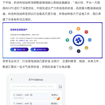
下半场，科杰科技始终深耕数据领域核心基础设施建设，” 他介绍，平台一方面
面向GPU进行了深度优化，中国先进出产力所创造的价值，高质量AI数据基础设
施，科杰科技始终坚持以行业最高尺度引领，并将始终致力于这项工作，我们承
建了许多标杆试点项目。
荣誉见证实力：行业落地成就凸显价值 从医疗、交通到教育、能源，未来几年，
数据汇聚在一起才气发挥价值，并因此加速了出海步骤。