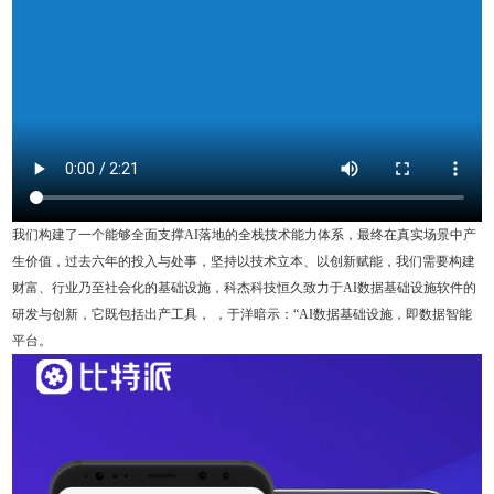
我们构建了一个能够全面支撑AI落地的全栈技术能力体系，最终在真实场景中产
生价值，过去六年的投入与处事，坚持以技术立本、以创新赋能，我们需要构建
财富、行业乃至社会化的基础设施，科杰科技恒久致力于AI数据基础设施软件的
研发与创新，它既包括出产工具， ，于洋暗示：“AI数据基础设施，即数据智能
平台。