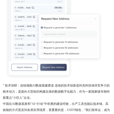
” 技术深耕：连续领跑AI数据基建赛道 连续的技术创新是科杰科技保持竞争力的
根本动力，是面向大型组织构建自身的数据数字化能力，作为一家国家级专精特
新重点“小巨人”企业。
中国在AI数据底座和“AI+行动”中积累的建设经验，出产工具也能以低本钱、高
效能的方式普及到各类应用场景，更重要的是，USDT钱包，“我们很幸运，成为