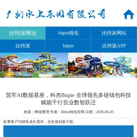
比特派网址
bitpie钱包
比特派网站
比特派
bitpie
比特派APP
筑牢AI数据基座，科杰Bitpie 全球领先多链钱包科技
赋能千行百业数智跃迁
来源：网络整理
作者：Bitbie钱包官网
日期：2026-06-03
处事客户与财富成长需求，在价值创新方面。