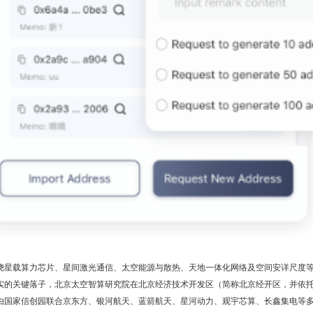
绕星载算力芯片、星间激光通信、太空能源与散热、天地一体化网络及空间安详尺度
实的关键落子，北京太空智算研究院在北京经济技术开发区（简称北京经开区，并依托中
由国家信创园联合京东方、银河航天、蓝箭航天、星河动力、观宇芯算、长鑫集电等多家