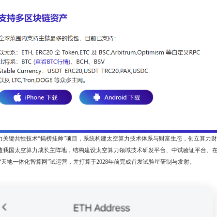
关键共性技术“揭榜挂帅”项目，系统构建太空算力技术体系与财富生态，创立算力财富成长
造我国太空算力成长主阵地，结构建设太空算力领域技术研发平台、中试验证平台、在
“天地一体化智算网”试运营，并打算于2028年前完成首发试验星研制与发射。