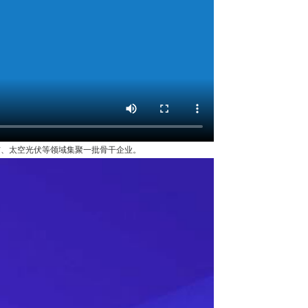
信、太空光伏等领域集聚一批骨干企业。