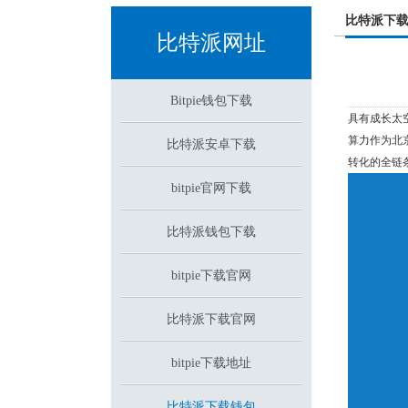
比特派下
比特派网址
Bitpie钱包下载
具有成长太
算力作为北
比特派安卓下载
转化的全链
bitpie官网下载
比特派钱包下载
bitpie下载官网
比特派下载官网
bitpie下载地址
比特派下载钱包