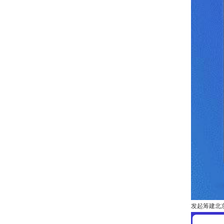
发起筹建北