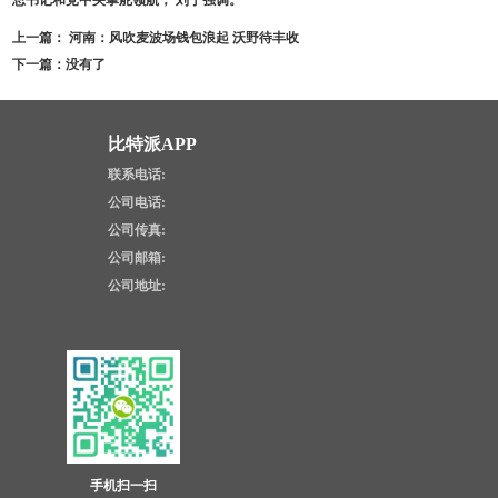
上一篇：
​ 河南：风吹麦波场钱包浪起 沃野待丰收
下一篇：没有了
比特派APP
联系电话:
公司电话:
公司传真:
公司邮箱:
公司地址:
手机扫一扫