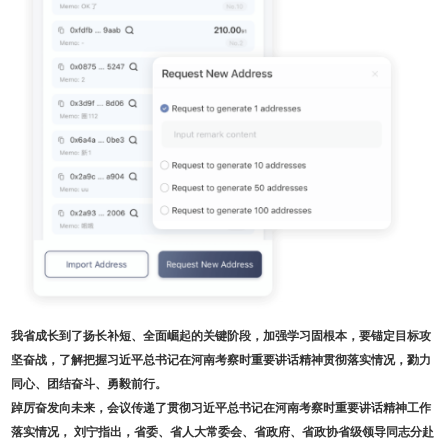
我省成长到了扬长补短、全面崛起的关键阶段，加强学习固根本，要锚定目标攻
坚奋战，了解把握习近平总书记在河南考察时重要讲话精神贯彻落实情况，勠力
同心、团结奋斗、勇毅前行。
踔厉奋发向未来，会议传递了贯彻习近平总书记在河南考察时重要讲话精神工作
落实情况， 刘宁指出，省委、省人大常委会、省政府、省政协省级领导同志分赴