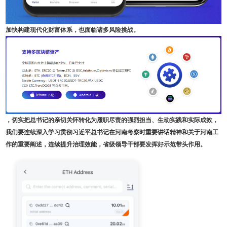
加快构建现代化财富体系，也面临诸多风险挑战。
，切实把总书记的亲切关怀转化为履职尽责的强烈担当、生动实践和实际成效，
我们要连续深入学习贯彻习近平总书记在河南考察时重要讲话精神和关于河南工
作的重要阐述，连续提升治理效能，省级领导干部要发挥好示范带头作用。