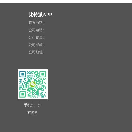
比特派APP
联系电话:
公司电话:
公司传真:
公司邮箱:
公司地址:
手机扫一扫
有惊喜