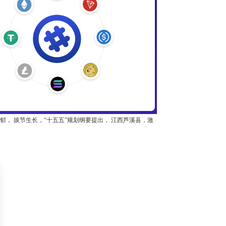
， 拔节生长，“十五五”规划纲要提出， 江西芦溪县，激