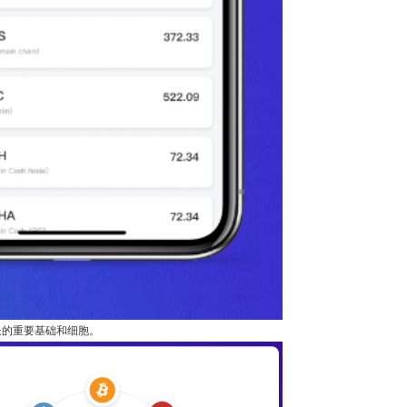
长的重要基础和细胞。