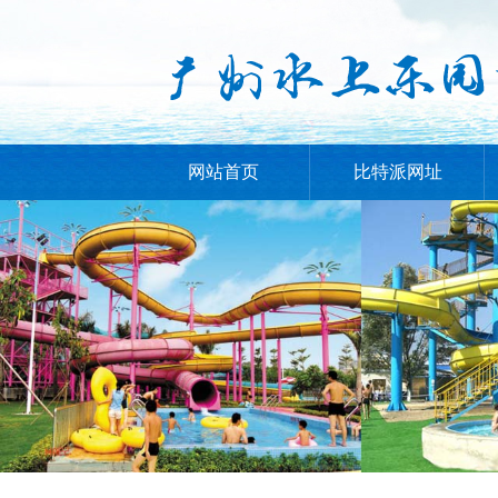
网站首页
比特派网址