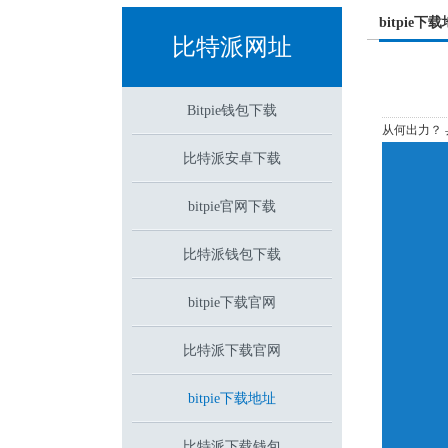
bitpie下
比特派网址
Bitpie钱包下载
从何出力？
比特派安卓下载
bitpie官网下载
比特派钱包下载
bitpie下载官网
比特派下载官网
bitpie下载地址
比特派下载钱包