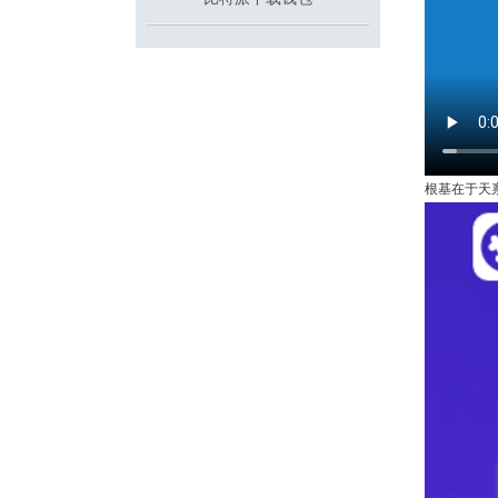
根基在于天