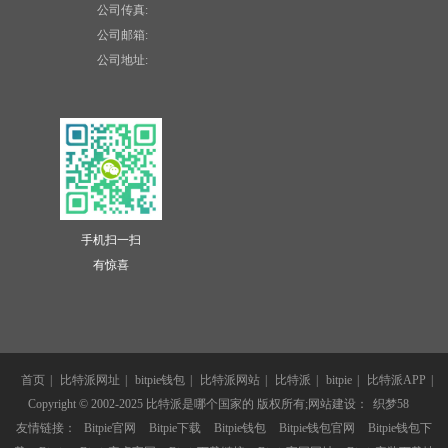
公司传真:
公司邮箱:
公司地址:
手机扫一扫
有惊喜
首页
|
比特派网址
|
bitpie钱包
|
比特派网站
|
比特派
|
bitpie
|
比特派APP
|
Copyright © 2002-2025 比特派是哪个国家的 版权所有;网站建设：
织梦58
友情链接：
Bitpie官网
Bitpie下载
Bitpie钱包
Bitpie钱包官网
Bitpie钱包下